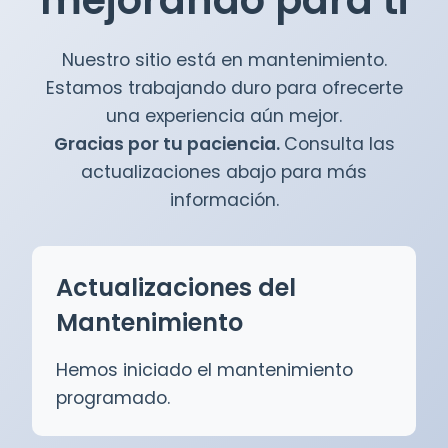
mejorando para ti
Nuestro sitio está en mantenimiento.
Estamos trabajando duro para ofrecerte
una experiencia aún mejor.
Gracias por tu paciencia.
Consulta las
actualizaciones abajo para más
información.
Actualizaciones del
Mantenimiento
Hemos iniciado el mantenimiento
programado.