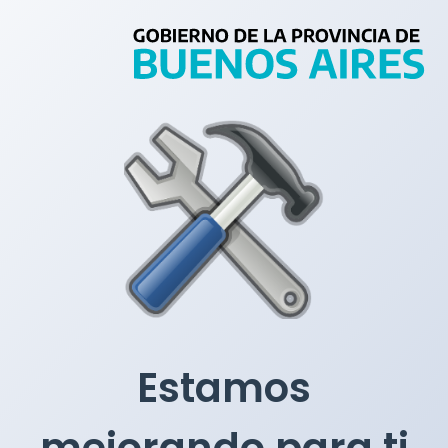
Estamos